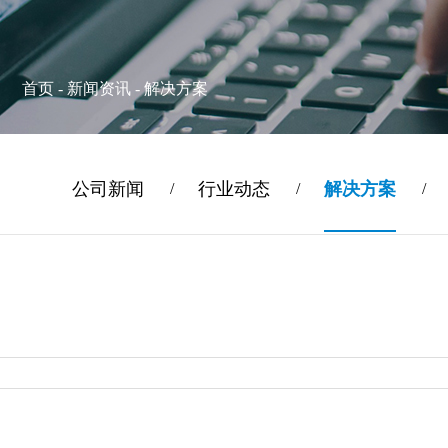
首页
-
新闻资讯
-
解决方案
公司新闻
行业动态
解决方案