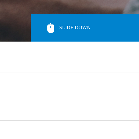
SLIDE DOWN