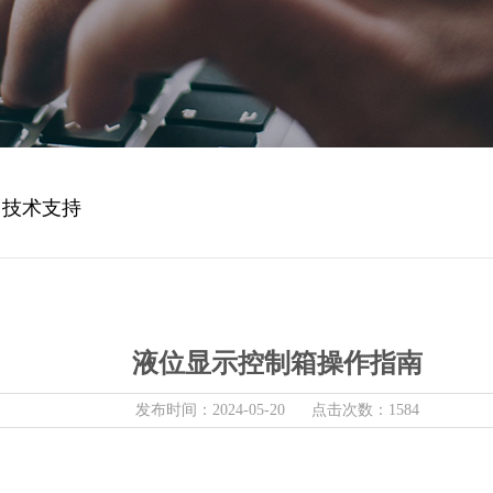
技术支持
液位显示控制箱操作指南
发布时间：2024-05-20 点击次数：1584