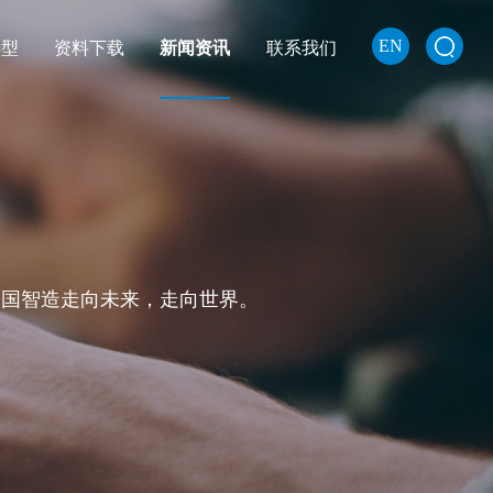
EN
选型
资料下载
新闻资讯
联系我们
中国智造走向未来，走向世界。