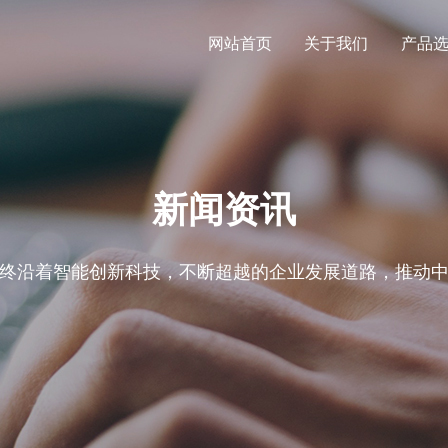
网站首页
关于我们
产品
新闻资讯
终沿着智能创新科技，不断超越的企业发展道路，推动