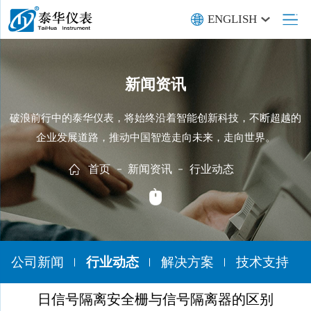
ENGLISH
新闻资讯
破浪前行中的泰华仪表，将始终沿着智能创新科技，不断超越的
企业发展道路，推动中国智造走向未来，走向世界。
首页
新闻资讯
行业动态
公司新闻
行业动态
解决方案
技术支持
日信号隔离安全栅与信号隔离器的区别