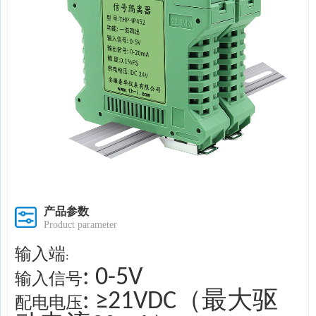
产品参数
Product parameter
输入端
:
: 0-5V
输入信号
: ≥21VDC（最大驱
配电电压