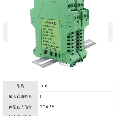
THP
型号
1
输入通道数量
DC 0-5V
典型输入信号