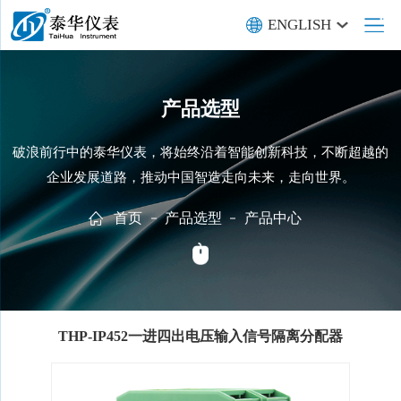
ENGLISH
产品选型
破浪前行中的泰华仪表，将始终沿着智能创新科技，不断超越的
企业发展道路，推动中国智造走向未来，走向世界。
首页
产品选型
产品中心
THP-IP452一进四出电压输入信号隔离分配器