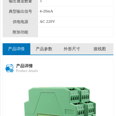
3
输出通道数量
4-20mA
典型输出信号
AC 220V
供电电源
附加功能
产品详情
产品参数
外形尺寸
接线图
产品详情
Product details