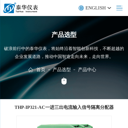
ENGLISH
产品选型
破浪前行中的泰华仪表，将始终沿着智能创新科技，不断超越的
企业发展道路，推动中国智造走向未来，走向世界。
首页
产品选型
产品中心
THP-IP321-AC一进三出电流输入信号隔离分配器