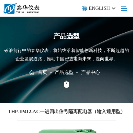
ENGLISH
产品选型
破浪前行中的泰华仪表，将始终沿着智能创新科技，不断超越的
企业发展道路，推动中国智造走向未来，走向世界。
首页
产品选型
产品中心
THP-IP412-AC一进四出信号隔离配电器（输入通用型）