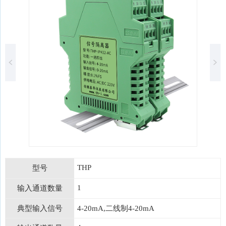
THP
型号
1
输入通道数量
典型输入信号
4-20mA,二线制4-20mA