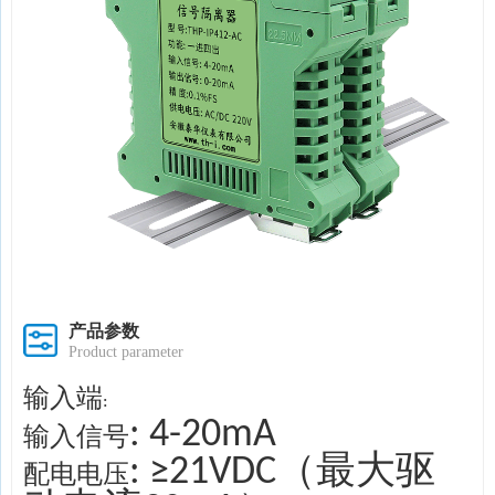
产品参数
Product parameter
输入端
:
: 4-20mA
输入信号
: ≥21VDC（最大驱
配电电压