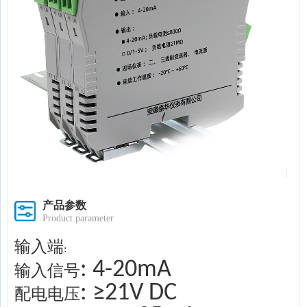
产品参数
Product parameter
输入端
:
: 4-20mA
输入信号
: ≥21V DC
配电电压