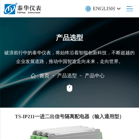
ENGLISH
产品选型
破浪前行中的泰华仪表，将始终沿着智能创新科技，不断超越的
企业发展道路，推动中国智造走向未来，走向世界。
首页
产品选型
产品中心
TS-IP211一进二出信号隔离配电器（输入通用型）