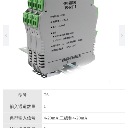
TS
型号
1
输入通道数量
典型输入信号
4-20mA,二线制4-20mA