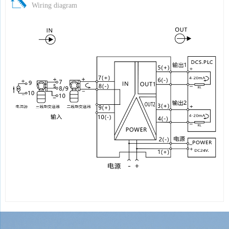
Wiring diagram