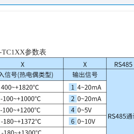
S-TC1XX参数表