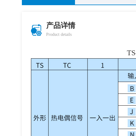
产品详情
Product details
T