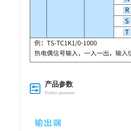
产品参数
Product parameter