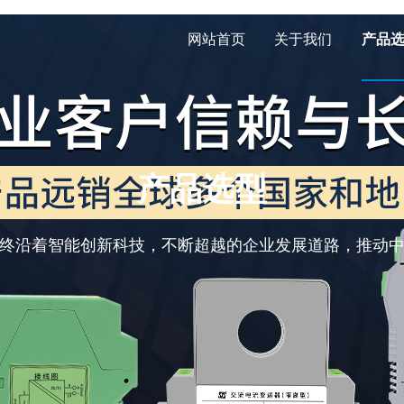
网站首页
关于我们
产品
产品选型
终沿着智能创新科技，不断超越的企业发展道路，推动