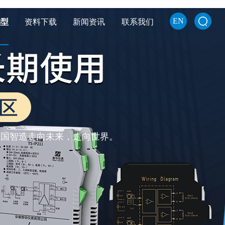
EN
选型
资料下载
新闻资讯
联系我们
中国智造走向未来，走向世界。