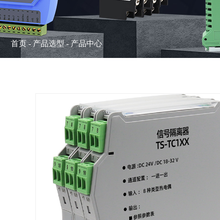
首页
-
产品选型
-
产品中心