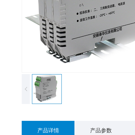
产品详情
产品参数