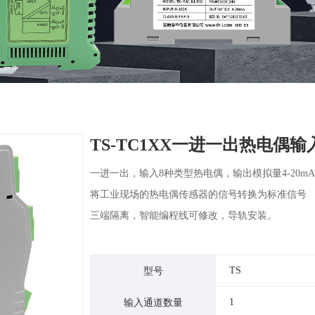
TS-TC1XX一进一出热电偶
一进一出，输入8种类型热电偶，输出模拟量4-20mA或
将工业现场的热电偶传感器的信号转换为标准信号
三端隔离，智能编程线可修改，导轨安装。
TS
型号
1
输入通道数量