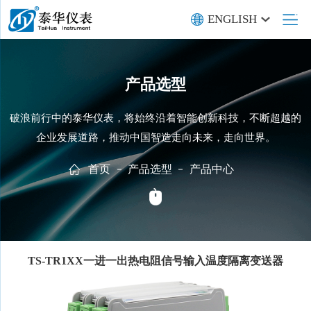
ENGLISH
产品选型
破浪前行中的泰华仪表，将始终沿着智能创新科技，不断超越的
企业发展道路，推动中国智造走向未来，走向世界。
首页
产品选型
产品中心
TS-TR1XX一进一出热电阻信号输入温度隔离变送器