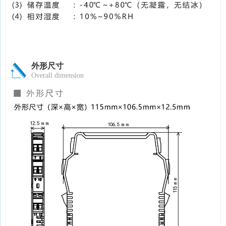
外形尺寸
Overall dimension