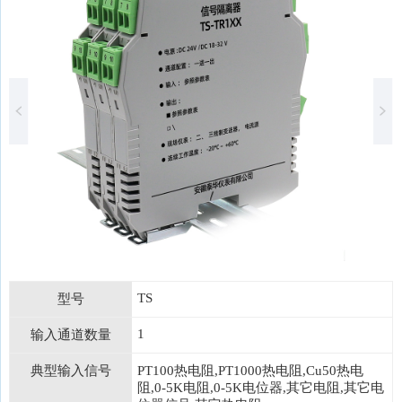
TS
型号
1
输入通道数量
典型输入信号
PT100热电阻,PT1000热电阻,Cu50热电
阻,0-5K电阻,0-5K电位器,其它电阻,其它电