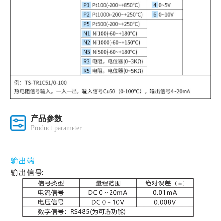
产品参数
Product parameter