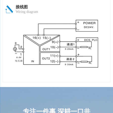
接线图
Wiring diagram
专注一件事
深耕一口井