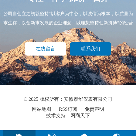
公司自创立之初就坚持“以客户为中心，以诚信为根本，以质量为
求生存，以创新求发展的企业理念，以理想坚持创新拼搏”的经营
理念
在线留言
联系我们
© 2025 版权所有：安徽泰华仪表有限公司
网站地图
RSS订阅
免责声明
技术支持：网商天下