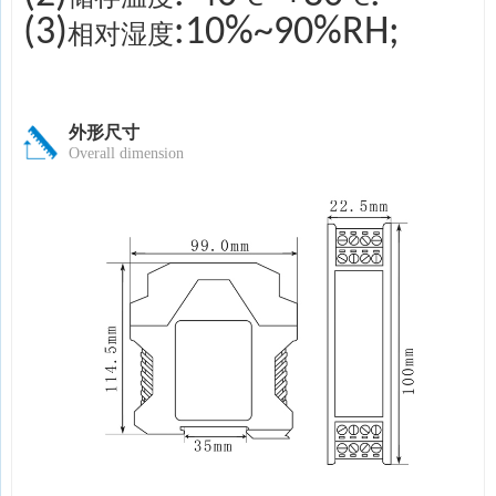
(3)
:10%~90%RH;
相对湿度
外形尺寸
Overall dimension