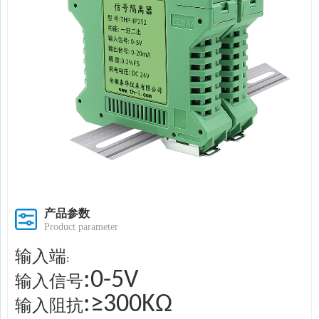
产品参数
Product parameter
输入端
:
:0-5V
输入信号
:≥300KΩ
输入阻抗