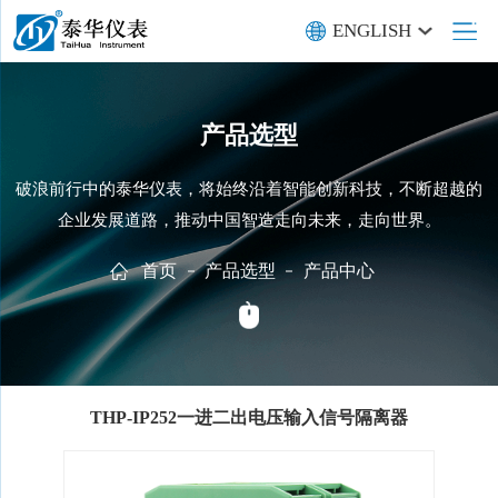
ENGLISH
产品选型
破浪前行中的泰华仪表，将始终沿着智能创新科技，不断超越的
企业发展道路，推动中国智造走向未来，走向世界。
首页
产品选型
产品中心
THP-IP252一进二出电压输入信号隔离器