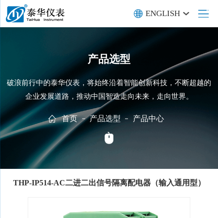
ENGLISH
产品选型
破浪前行中的泰华仪表，将始终沿着智能创新科技，不断超越的
企业发展道路，推动中国智造走向未来，走向世界。
首页
产品选型
产品中心
THP-IP514-AC二进二出信号隔离配电器（输入通用型）