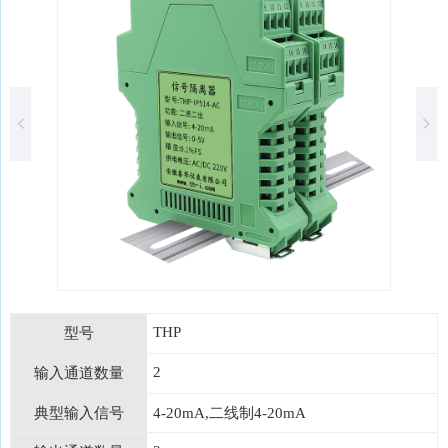
THP
型号
2
输入通道数量
典型输入信号
4-20mA,二线制4-20mA