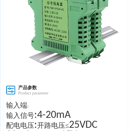
产品参数
Product parameter
输入端
:
:4-20mA
输入信号
:
25VDC
配电电压
开路电压≤